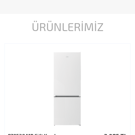
ÜRÜNLERİMİZ