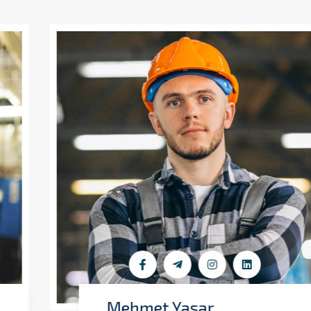
Mehmet Yaşar