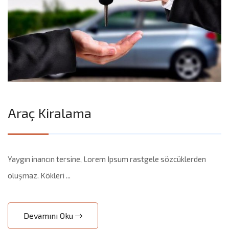
Araç Kiralama
Yaygın inancın tersine, Lorem Ipsum rastgele sözcüklerden
oluşmaz. Kökleri ...
Devamını Oku