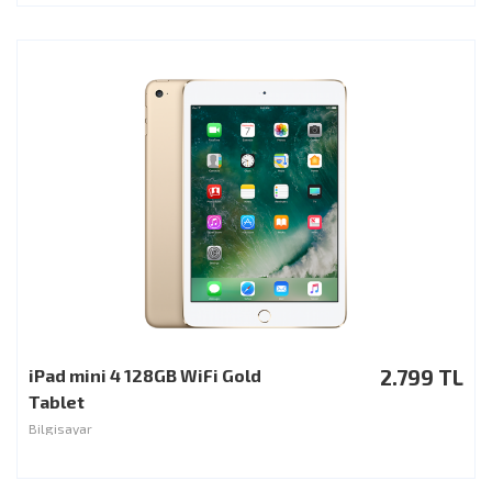
iPad mini 4 128GB WiFi Gold
2.799 TL
Tablet
Bilgisayar