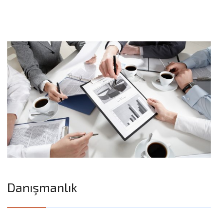
Danışmanlık