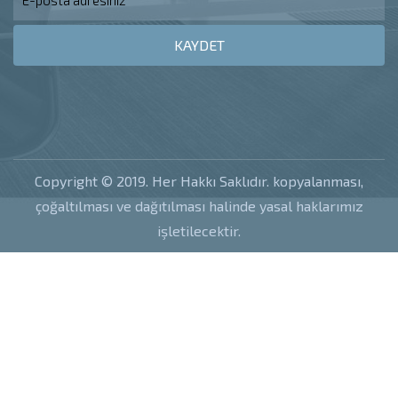
KAYDET
Copyright © 2019. Her Hakkı Saklıdır. kopyalanması,
çoğaltılması ve dağıtılması halinde yasal haklarımız
işletilecektir.