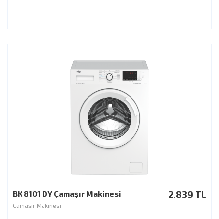
BK 8101 DY Çamaşır Makinesi
2.839 TL
Çamaşır Makinesi