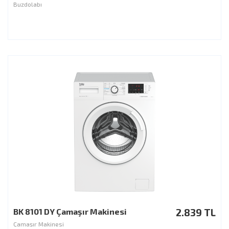
Buzdolabı
BK 8101 DY Çamaşır Makinesi
2.839 TL
Çamaşır Makinesi