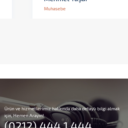
Muhasebe
Ürün ve hizmetlerimiz hakkında daha detaylı bilgi almak
için, Hemen Arayın!
(0212) 444 1 444