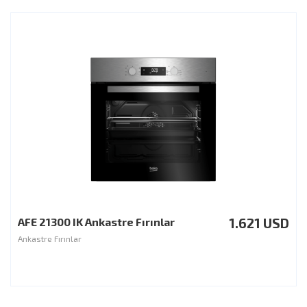
AFE 21300 IK Ankastre Fırınlar
1.621 USD
Ankastre Fırınlar