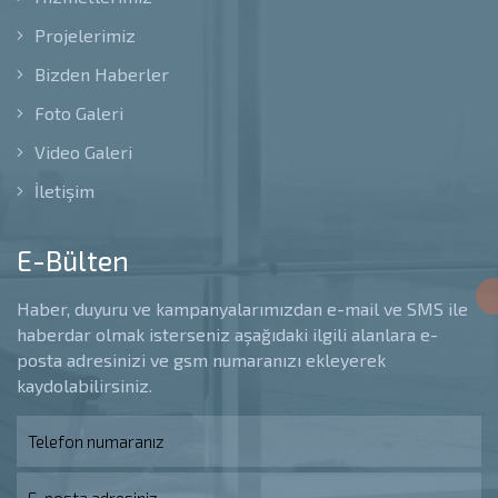
Projelerimiz
Bizden Haberler
Foto Galeri
Video Galeri
İletişim
E-Bülten
Haber, duyuru ve kampanyalarımızdan e-mail ve SMS ile
haberdar olmak isterseniz aşağıdaki ilgili alanlara e-
posta adresinizi ve gsm numaranızı ekleyerek
kaydolabilirsiniz.