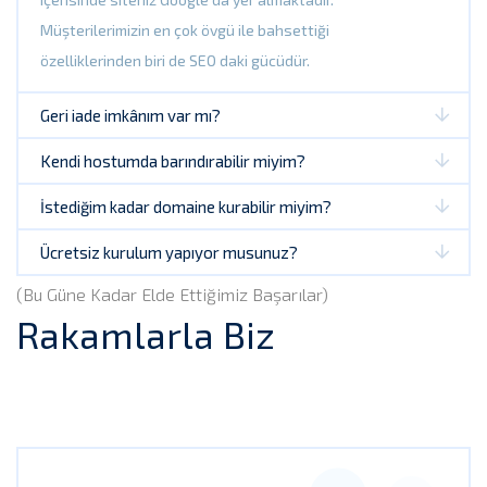
Müşterilerimizin en çok övgü ile bahsettiği
özelliklerinden biri de SEO daki gücüdür.
Geri iade imkânım var mı?
Kendi hostumda barındırabilir miyim?
İstediğim kadar domaine kurabilir miyim?
Ücretsiz kurulum yapıyor musunuz?
(Bu Güne Kadar Elde Ettiğimiz Başarılar)
Rakamlarla Biz