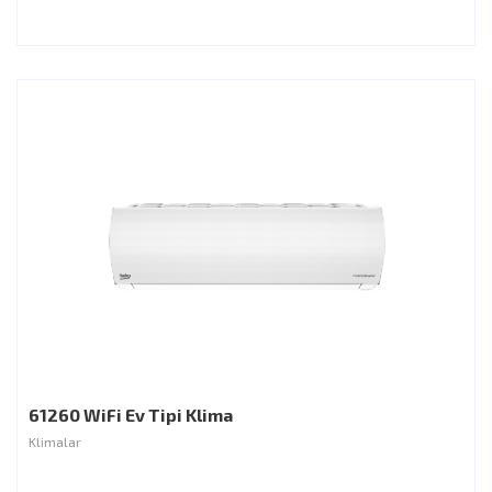
61260 WiFi Ev Tipi Klima
Klimalar